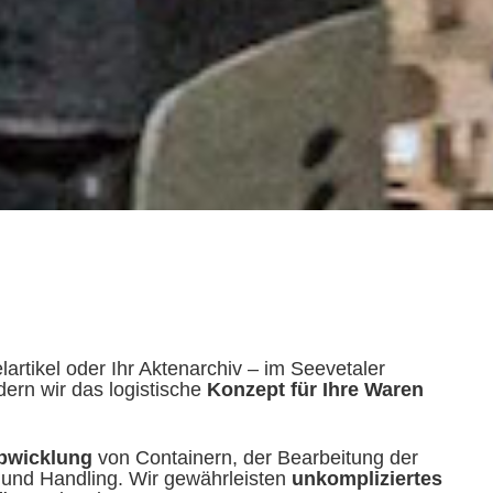
artikel oder Ihr Aktenarchiv – im Seevetaler
ern wir das logistische
Konzept für Ihre Waren
bwicklung
von Containern, der Bearbeitung der
und Handling. Wir gewährleisten
unkompliziertes