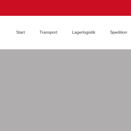
Start
Transport
Lagerlogistik
Spedition