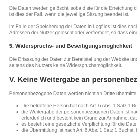
Die Daten werden gelöscht, sobald sie für die Erreichung d
ist dies der Fall, wenn die jeweilige Sitzung beendet ist.
Im Falle der Speicherung der Daten in Logfiles ist dies n
Adressen der Nutzer gelöscht oder verfremdet, so dass ein
5. Widerspruchs- und Beseitigungsmöglichkeit
Die Erfassung der Daten zur Bereitstellung der Website und 
seitens des Nutzers keine Widerspruchsmöglichkeit.
V. Keine Weitergabe an personenbe
Personenbezogene Daten werden nicht an Dritte übermittel
Die betroffene Person hat nach Art. 6 Abs. 1 Satz 1 
die Weitergabe der personenbezogenen Daten ist na
erforderlich und besteht kein Grund zur Annahme, da
es besteht eine gesetzliche Verpflichtung für die Da
die Übermittlung ist nach Art. 6 Abs. 1 Satz 1 Buchst.