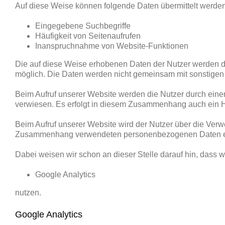
Auf diese Weise können folgende Daten übermittelt werden
Eingegebene Suchbegriffe
Häufigkeit von Seitenaufrufen
Inanspruchnahme von Website-Funktionen
Die auf diese Weise erhobenen Daten der Nutzer werden d
möglich. Die Daten werden nicht gemeinsam mit sonstige
Beim Aufruf unserer Website werden die Nutzer durch ein
verwiesen. Es erfolgt in diesem Zusammenhang auch ein H
Beim Aufruf unserer Website wird der Nutzer über die Ver
Zusammenhang verwendeten personenbezogenen Daten eing
Dabei weisen wir schon an dieser Stelle darauf hin, dass 
Google Analytics
nutzen.
Google Analytics