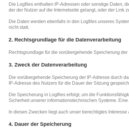
Die Logfiles enthalten IP-Adressen oder sonstige Daten, d
der der Nutzer auf die Internetseite gelangt, oder der Link
Die Daten werden ebenfalls in den Logfiles unseres Syst
nicht statt.
2. Rechtsgrundlage für die Datenverarbeitung
Rechtsgrundlage für die vorübergehende Speicherung der Dat
3. Zweck der Datenverarbeitung
Die vorübergehende Speicherung der IP-Adresse durch das
IP-Adresse des Nutzers für die Dauer der Sitzung gespeiche
Die Speicherung in Logfiles erfolgt, um die Funktionsfähig
Sicherheit unserer informationstechnischen Systeme. Eine
In diesen Zwecken liegt auch unser berechtigtes Interesse 
4. Dauer der Speicherung