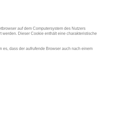
rnetbrowser auf dem Computersystem des Nutzers
 werden. Dieser Cookie enthält eine charakteristische
ern es, dass der aufrufende Browser auch nach einem