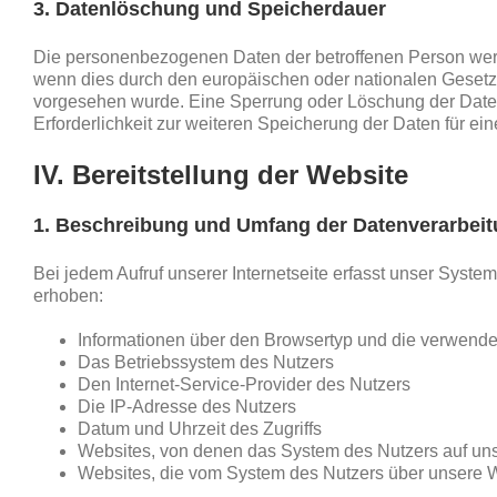
3. Datenlöschung und Speicherdauer
Die personenbezogenen Daten der betroffenen Person werde
wenn dies durch den europäischen oder nationalen Gesetzge
vorgesehen wurde. Eine Sperrung oder Löschung der Daten 
Erforderlichkeit zur weiteren Speicherung der Daten für ei
IV. Bereitstellung der Website
1. Beschreibung und Umfang der Datenverarbei
Bei jedem Aufruf unserer Internetseite erfasst unser Sys
erhoben:
Informationen über den Browsertyp und die verwende
Das Betriebssystem des Nutzers
Den Internet-Service-Provider des Nutzers
Die IP-Adresse des Nutzers
Datum und Uhrzeit des Zugriffs
Websites, von denen das System des Nutzers auf unse
Websites, die vom System des Nutzers über unsere 